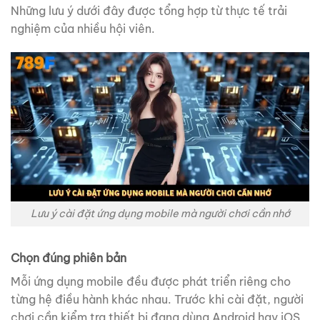
Những lưu ý dưới đây được tổng hợp từ thực tế trải
nghiệm của nhiều hội viên.
Lưu ý cài đặt ứng dụng mobile mà người chơi cần nhớ
Chọn đúng phiên bản
Mỗi ứng dụng mobile đều được phát triển riêng cho
từng hệ điều hành khác nhau. Trước khi cài đặt, người
chơi cần kiểm tra thiết bị đang dùng Android hay iOS