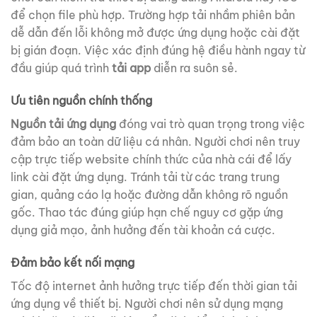
để chọn file phù hợp. Trường hợp tải nhầm phiên bản
dễ dẫn đến lỗi không mở được ứng dụng hoặc cài đặt
bị gián đoạn. Việc xác định đúng hệ điều hành ngay từ
đầu giúp quá trình
tải app
diễn ra suôn sẻ.
Ưu tiên nguồn chính thống
Nguồn tải ứng dụng
đóng vai trò quan trọng trong việc
đảm bảo an toàn dữ liệu cá nhân. Người chơi nên truy
cập trực tiếp website chính thức của nhà cái để lấy
link cài đặt ứng dụng. Tránh tải từ các trang trung
gian, quảng cáo lạ hoặc đường dẫn không rõ nguồn
gốc. Thao tác đúng giúp hạn chế nguy cơ gặp ứng
dụng giả mạo, ảnh hưởng đến tài khoản cá cược.
Đảm bảo kết nối mạng
Tốc độ internet ảnh hưởng trực tiếp đến thời gian tải
ứng dụng về thiết bị. Người chơi nên sử dụng mạng