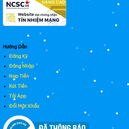
Hướng Dẫn
Đăng Ký
Đăng Nhập
Nạp Tiền
Rút Tiền
Tải App
Đổi Mật Khẩu