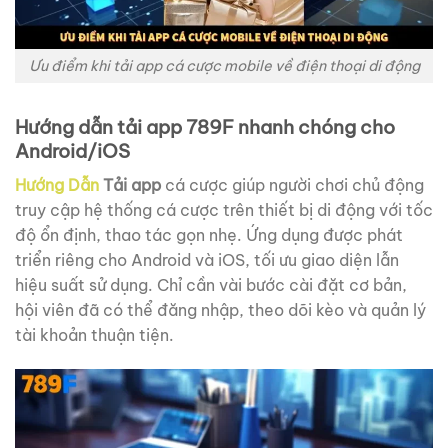
Ưu điểm khi tải app cá cược mobile về điện thoại di động
Hướng dẫn tải app 789F nhanh chóng cho
Android/iOS
Hướng Dẫn
Tải app
cá cược giúp người chơi chủ động
truy cập hệ thống cá cược trên thiết bị di động với tốc
độ ổn định, thao tác gọn nhẹ. Ứng dụng được phát
triển riêng cho Android và iOS, tối ưu giao diện lẫn
hiệu suất sử dụng. Chỉ cần vài bước cài đặt cơ bản,
hội viên đã có thể đăng nhập, theo dõi kèo và quản lý
tài khoản thuận tiện.