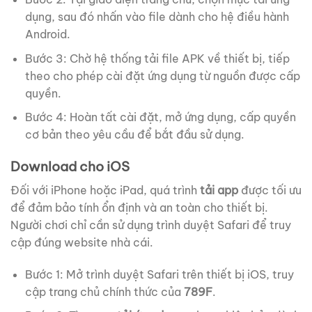
dụng, sau đó nhấn vào file dành cho hệ điều hành
Android.
Bước 3: Chờ hệ thống tải file APK về thiết bị, tiếp
theo cho phép cài đặt ứng dụng từ nguồn được cấp
quyền.
Bước 4: Hoàn tất cài đặt, mở ứng dụng, cấp quyền
cơ bản theo yêu cầu để bắt đầu sử dụng.
Download cho iOS
Đối với iPhone hoặc iPad, quá trình
tải app
được tối ưu
để đảm bảo tính ổn định và an toàn cho thiết bị.
Người chơi chỉ cần sử dụng trình duyệt Safari để truy
cập đúng website nhà cái.
Bước 1: Mở trình duyệt Safari trên thiết bị iOS, truy
cập trang chủ chính thức của
789F
.