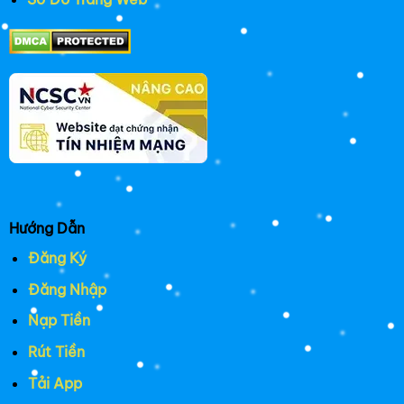
đều được liên kết tự nhiên, giúp người đọc dễ dàng
tìm thấy thông tin phù hợp với nhu cầu của mình
Hướng Dẫn
Đăng Ký
Đăng Nhập
Nạp Tiền
Rút Tiền
Tải App