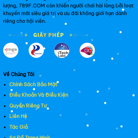
lượng, 789F.COM còn khiến người chơi hài lòng bởi loạt
cũng ảnh hưởng lớn đến trải nghiệm theo dõi
xổ số
.
khuyến mãi siêu giá trị và ưu đãi không giới hạn dành
Những chia sẻ về mẹo chơi
xổ số online
hiệu quả giúp
riêng cho hội viên.
anh em tại
789F.con
tập trung vào cách duy trì sự
tỉnh táo, biết điểm dừng và xây dựng thói quen tham
khảo thông tin hợp lý. Các mẹo này giúp người chơi
tiếp cận môn số học theo hướng lâu dài và có kiểm
soát.
Trong suốt chuyên mục, hệ thống luôn định hướng
xổ
Về Chúng Tôi
số
là một lĩnh vực cần được tiếp cận bằng dữ liệu,
phân tích và sự chủ động, thay vì phụ thuộc hoàn toàn
Chính Sách Bảo Mật
vào yếu tố may mắn. Do đó, anh em nên đầu tư thời
Điều Khoản Và Điều Kiện
gian để tìm hiểu, có chiến lược chinh phục riêng.
Quyền Riêng Tư
Với cách xây dựng nội dung bài bản, chuyên mục
xổ
Liên Hệ
số
789F
đóng vai trò như một điểm kết nối giữa thông
tin, phân tích và kinh nghiệm thực tế. Từ soi cầu,
Tác Giả
thống kê, lịch quay cho đến mẹo chơi, mọi nội dung
Sơ Đồ Trang Web