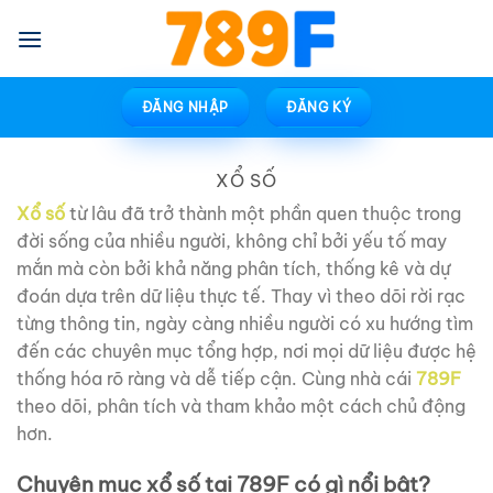
Bỏ
qua
nội
dung
ĐĂNG NHẬP
ĐĂNG KÝ
XỔ SỐ
Xổ số
từ lâu đã trở thành một phần quen thuộc trong
đời sống của nhiều người, không chỉ bởi yếu tố may
mắn mà còn bởi khả năng phân tích, thống kê và dự
đoán dựa trên dữ liệu thực tế. Thay vì theo dõi rời rạc
từng thông tin, ngày càng nhiều người có xu hướng tìm
đến các chuyên mục tổng hợp, nơi mọi dữ liệu được hệ
thống hóa rõ ràng và dễ tiếp cận. Cùng nhà cái
789F
theo dõi, phân tích và tham khảo một cách chủ động
hơn.
Chuyên mục xổ số tại 789F có gì nổi bật?