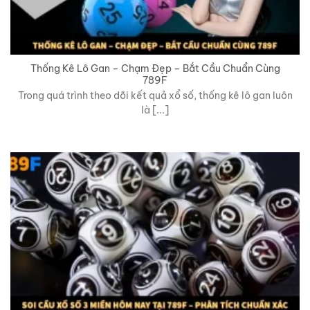
lẻ, nền tảng
789F
đã khai thác sâu hơn thông qua các
phân tích chạm và cầu số.
Người chơi
789F
có thể tham khảo cách thống kê lô
Thống Kê Lô Gan – Chạm Đẹp – Bắt Cầu Chuẩn Cùng
gan, chạm đẹp tại trang chủ để hình dung rõ mối liên
789F
hệ giữa lô gan và xu hướng quay trở lại của từng nhóm
Trong quá trình theo dõi kết quả xổ số, thống kê lô gan luôn
số. Những phân tích này đặc biệt hữu ích với người
là [...]
thích theo dõi
xổ số
theo hướng dài hạn.
Lịch quay và kết quả xổ số cập nhật liên tục
Bên cạnh việc phân tích, việc nắm rõ lịch quay và kết
quả là nhu cầu thiết yếu. Thay vì phải tìm kiếm từ
nhiều nguồn khác nhau, người đọc có thể theo dõi
trực tiếp lịch quay từng miền, từng đài cũng như
kết
quả soi cầu
thông qua thống kê
lịch quay xổ số
và kết
quả nhanh chóng tại nền tảng.
Nội dung này giúp việc theo dõi kết quả trở nên liền